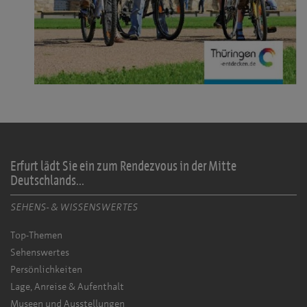
Erfurt lädt Sie ein zum Rendezvous in der Mitte
Deutschlands...
SEHENS- & WISSENSWERTES
Top-Themen
Sehenswertes
Persönlichkeiten
Lage, Anreise & Aufenthalt
Museen und Ausstellungen