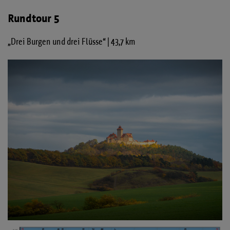
Rundtour 5
„Drei Burgen und drei Flüsse“ | 43,7 km