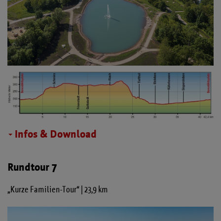
Infos & Download
Rundtour 7
„Kurze Familien-Tour“ | 23,9 km