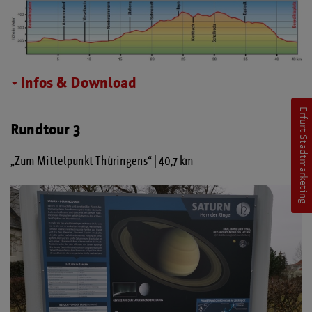
Infos & Download
Erfurt Stadtmarketing
Rundtour 3
„Zum Mittelpunkt Thüringens“ | 40,7 km