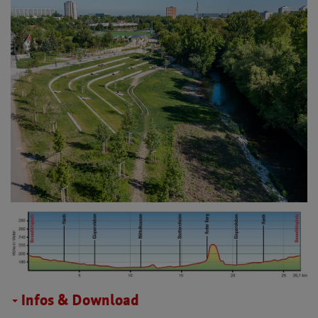
Infos & Download