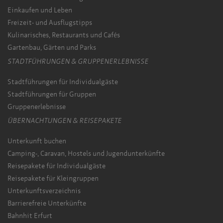
Einkaufen und Leben
Freizeit- und Ausflugstipps
Kulinarisches, Restaurants und Cafés
Gartenbau, Gärten und Parks
STADTFÜHRUNGEN & GRUPPENERLEBNISSE
Stadtführungen für Individualgäste
Stadtführungen für Gruppen
Gruppenerlebnisse
ÜBERNACHTUNGEN & REISEPAKETE
Unterkunft buchen
Camping-, Caravan, Hostels und Jugendunterkünfte
Reisepakete für Individualgäste
Reisepakete für Kleingruppen
Unterkunftsverzeichnis
Barrierefreie Unterkünfte
Bahnhit Erfurt