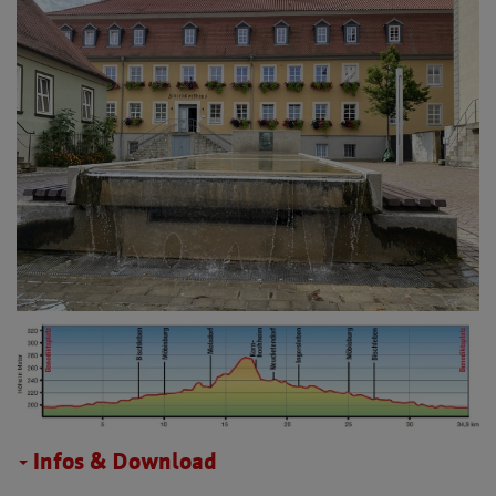
Infos & Download