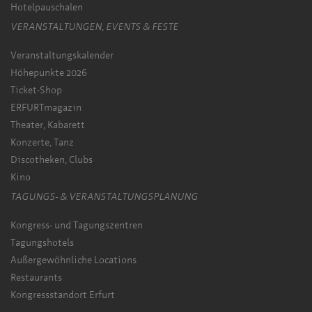
Hotelpauschalen
VERANSTALTUNGEN, EVENTS & FESTE
Veranstaltungskalender
Höhepunkte 2026
Ticket-Shop
ERFURTmagazin
Theater, Kabarett
Konzerte, Tanz
Discotheken, Clubs
Kino
TAGUNGS- & VERANSTALTUNGSPLANUNG
Kongress- und Tagungszentren
Tagungshotels
Außergewöhnliche Locations
Restaurants
Kongressstandort Erfurt