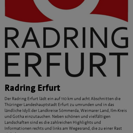
Radring Erfurt
Der Radring Erfurt lädt ein auf 110 km und acht Abschnitten die
Thüringer Landeshauptstadt Erfurt zu umrunden und in das
ländliche Idyll der Landkreise Sömmerda, Weimarer Land, Ilm-Kreis
und Gotha einzutauchen. Neben schönen und vielfältigen
Landschaften sind es die zahlreichen Highlights und
Informationen rechts und links am Wegesrand, die zu einer Rast