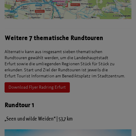
Weitere 7 thematische Rundtouren
Alternativ kann aus insgesamt sieben thematischen
Rundtouren gewählt werden, um die Landeshauptstadt
Erfurt sowie die umliegenden Regionen Stück für Stück zu
erkunden. Start und Ziel der Rundtouren ist jeweils die
Erfurt Tourist Information am Benediktsplatz im Stadtzentrum.
Download Flyer Radring Erfurt
Rundtour 1
„Seen und wilde Weiden“ | 53,7 km