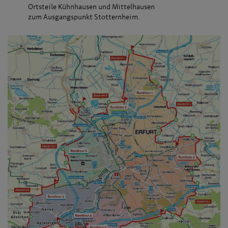
Ortsteile Kühnhausen und Mittelhausen
zum Ausgangspunkt Stotternheim.