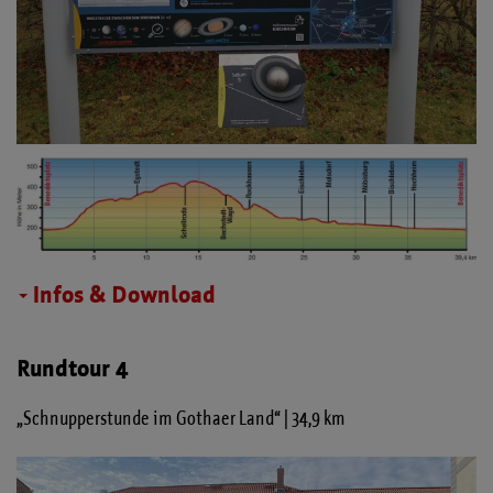
Infos & Download
Rundtour 4
„Schnupperstunde im Gothaer Land“ | 34,9 km