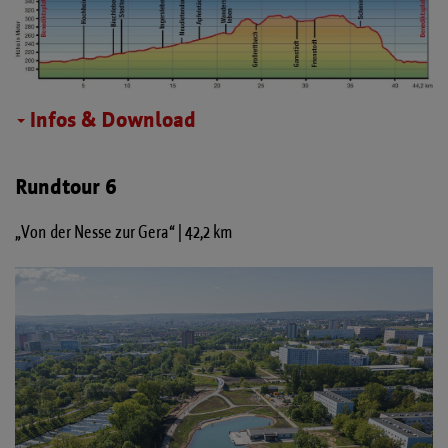
Infos & Download
Rundtour 6
„Von der Nesse zur Gera“ | 42,2 km