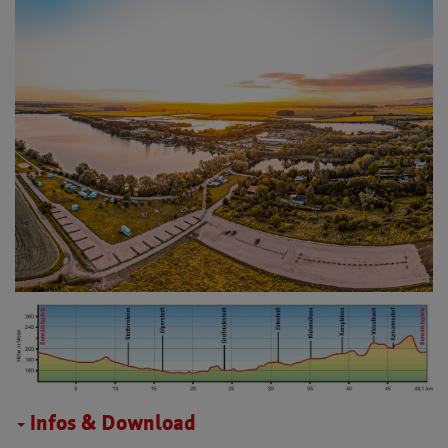
Infos & Download